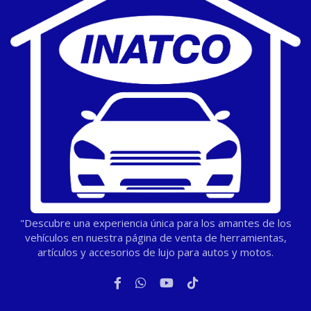
"Descubre una experiencia única para los amantes de los
vehículos en nuestra página de venta de herramientas,
artículos y accesorios de lujo para autos y motos.