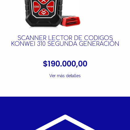
SCANNER LECTOR DE CODIGOS
KONWEI 310 SEGUNDA GENERACIÓN
$190.000,00
Ver más detalles