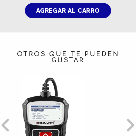
OTROS QUE TE PUEDEN
GUSTAR