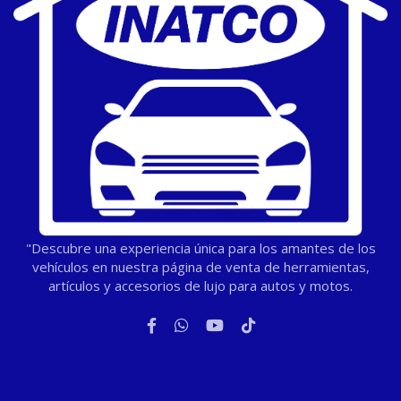
"Descubre una experiencia única para los amantes de los
vehículos en nuestra página de venta de herramientas,
artículos y accesorios de lujo para autos y motos.