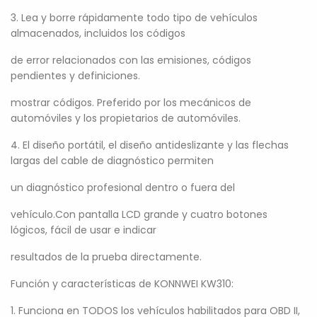
3. Lea y borre rápidamente todo tipo de vehículos
almacenados, incluidos los códigos
de error relacionados con las emisiones, códigos
pendientes y definiciones.
mostrar códigos. Preferido por los mecánicos de
automóviles y los propietarios de automóviles.
4. El diseño portátil, el diseño antideslizante y las flechas
largas del cable de diagnóstico permiten
un diagnóstico profesional dentro o fuera del
vehículo.Con pantalla LCD grande y cuatro botones
lógicos, fácil de usar e indicar
resultados de la prueba directamente.
Función y características de KONNWEI KW310:
1. Funciona en TODOS los vehículos habilitados para OBD II,