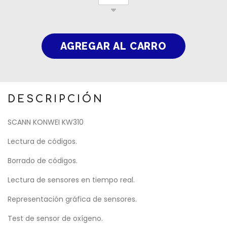
DESCRIPCIÓN
SCANN KONWEI KW310
Lectura de códigos.
Borrado de códigos.
Lectura de sensores en tiempo real.
Representación gráfica de sensores.
Test de sensor de oxígeno.