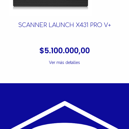
SCANNER LAUNCH X431 PRO V+
$5.100.000,00
Ver más detalles