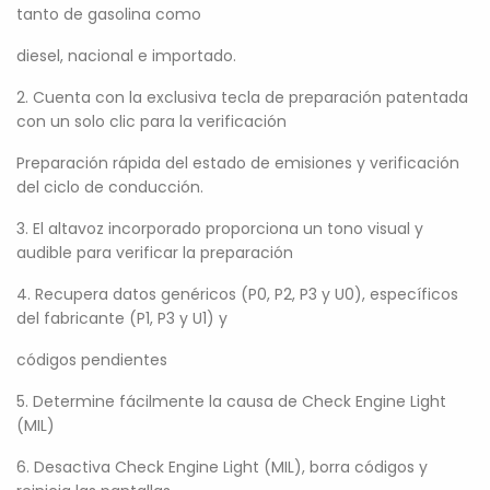
tanto de gasolina como
diesel, nacional e importado.
2. Cuenta con la exclusiva tecla de preparación patentada
con un solo clic para la verificación
Preparación rápida del estado de emisiones y verificación
del ciclo de conducción.
3. El altavoz incorporado proporciona un tono visual y
audible para verificar la preparación
4. Recupera datos genéricos (P0, P2, P3 y U0), específicos
del fabricante (P1, P3 y U1) y
códigos pendientes
5. Determine fácilmente la causa de Check Engine Light
(MIL)
6. Desactiva Check Engine Light (MIL), borra códigos y