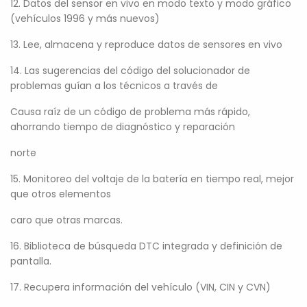
12. Datos del sensor en vivo en modo texto y modo gráfico
(vehículos 1996 y más nuevos)
13. Lee, almacena y reproduce datos de sensores en vivo
14. Las sugerencias del código del solucionador de
problemas guían a los técnicos a través de
Causa raíz de un código de problema más rápido,
ahorrando tiempo de diagnóstico y reparación
norte
15. Monitoreo del voltaje de la batería en tiempo real, mejor
que otros elementos
caro que otras marcas.
16. Biblioteca de búsqueda DTC integrada y definición de
pantalla.
17. Recupera información del vehículo (VIN, CIN y CVN)