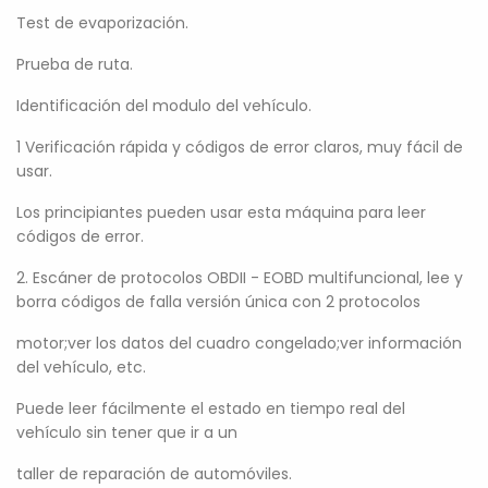
Test de evaporización.
Prueba de ruta.
Identificación del modulo del vehículo.
1 Verificación rápida y códigos de error claros, muy fácil de
usar.
Los principiantes pueden usar esta máquina para leer
códigos de error.
2. Escáner de protocolos OBDII - EOBD multifuncional, lee y
borra códigos de falla versión única con 2 protocolos
motor;ver los datos del cuadro congelado;ver información
del vehículo, etc.
Puede leer fácilmente el estado en tiempo real del
vehículo sin tener que ir a un
taller de reparación de automóviles.