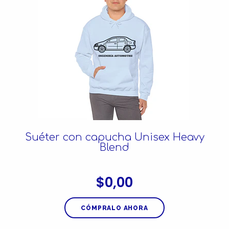
Suéter con capucha Unisex Heavy
Blend
$0,00
CÓMPRALO AHORA