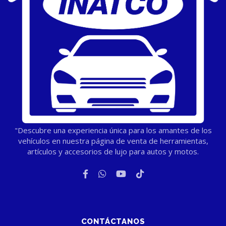
"Descubre una experiencia única para los amantes de los
vehículos en nuestra página de venta de herramientas,
artículos y accesorios de lujo para autos y motos.
CONTÁCTANOS