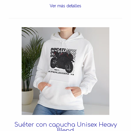
Ver más detalles
Suéter con capucha Unisex Heavy
Blend