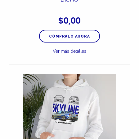
$0,00
CÓMPRALO AHORA
Ver más detalles