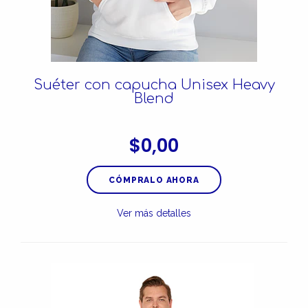
Suéter con capucha Unisex Heavy
Blend
$0,00
CÓMPRALO AHORA
Ver más detalles