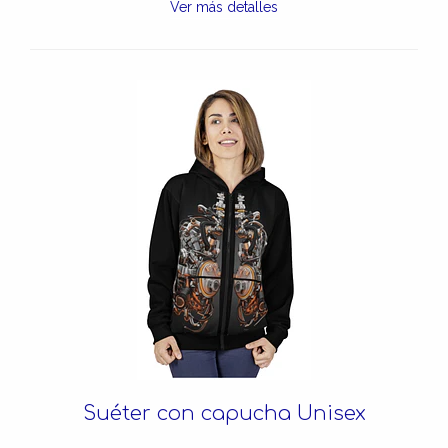
Ver más detalles
Suéter con capucha Unisex