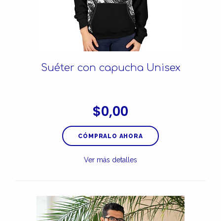
Suéter con capucha Unisex
$0,00
CÓMPRALO AHORA
Ver más detalles