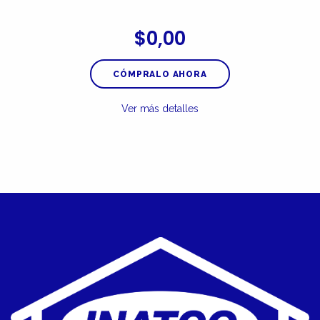
$0,00
CÓMPRALO AHORA
Ver más detalles