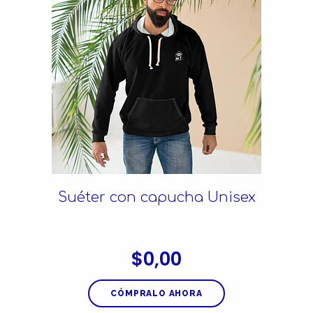
Suéter con capucha Unisex
$0,00
CÓMPRALO AHORA