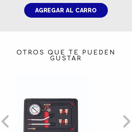
OTROS QUE TE PUEDEN
GUSTAR