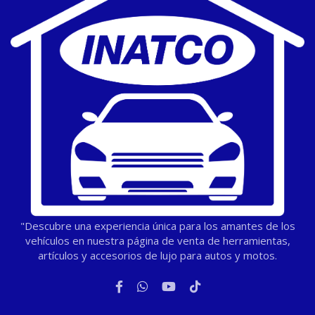
"Descubre una experiencia única para los amantes de los
vehículos en nuestra página de venta de herramientas,
artículos y accesorios de lujo para autos y motos.