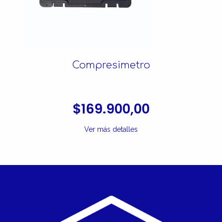
Compresimetro
$169.900,00
Ver más detalles