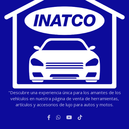
"Descubre una experiencia única para los amantes de los
vehículos en nuestra página de venta de herramientas,
artículos y accesorios de lujo para autos y motos.