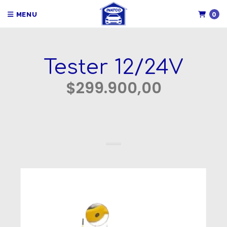
0
MENU
Tester 12/24V
$299.900,00