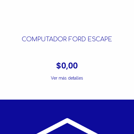
COMPUTADOR FORD ESCAPE
$0,00
Ver más detalles