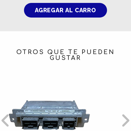
OTROS QUE TE PUEDEN
GUSTAR