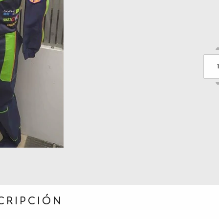
CRIPCIÓN