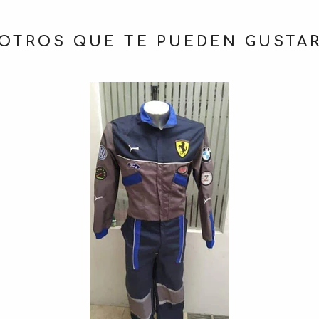
OTROS QUE TE PUEDEN GUSTA