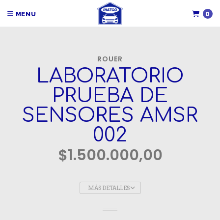
0
MENU
ROUER
LABORATORIO
PRUEBA DE
SENSORES AMSR
002
$1.500.000,00
MÁS DETALLES