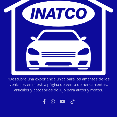
"Descubre una experiencia única para los amantes de los
vehículos en nuestra página de venta de herramientas,
artículos y accesorios de lujo para autos y motos.