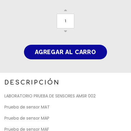
DESCRIPCIÓN
LABORATORIO PRUEBA DE SENSORES AMSR 002
Prueba de sensor MAT
Prueba de sensor MAP
Prueba de sensor MAF