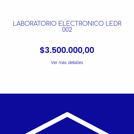
LABORATORIO ELECTRONICO LEDR
002
$3.500.000,00
Ver más detalles