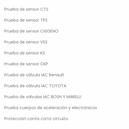
Prueba de sensor CTS
Prueba de sensor TPS
Prueba de sensor OXIGENO
Prueba de sensor VSS
Prueba de sensor KS
Prueba de sensor CKP
Prueba de válvula IAC Renault
Prueba de válvula IAC TOYOTA
Prueba de válvulas IAC BOSH Y MARELLI
Prueba cuerpos de aceleración y electrónicos
Protección conta corto circuito.