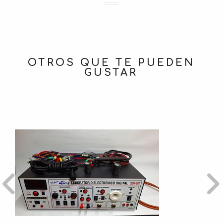
OTROS QUE TE PUEDEN
GUSTAR