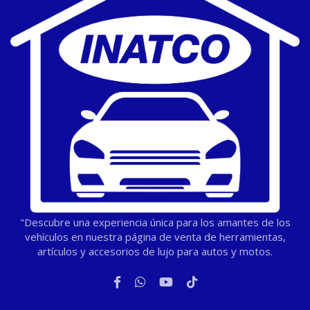
"Descubre una experiencia única para los amantes de los
vehículos en nuestra página de venta de herramientas,
artículos y accesorios de lujo para autos y motos.