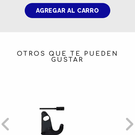
OTROS QUE TE PUEDEN
GUSTAR