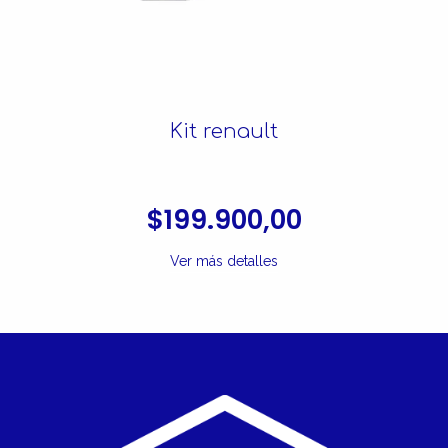
Kit renault
$199.900,00
Ver más detalles