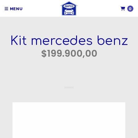
0
MENU
Kit mercedes benz
$199.900,00