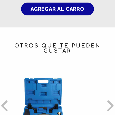
OTROS QUE TE PUEDEN
GUSTAR