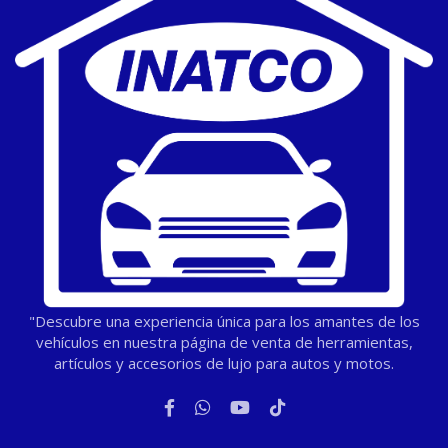
"Descubre una experiencia única para los amantes de los
vehículos en nuestra página de venta de herramientas,
artículos y accesorios de lujo para autos y motos.