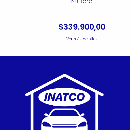
Kit ford
$339.900,00
Ver más detalles