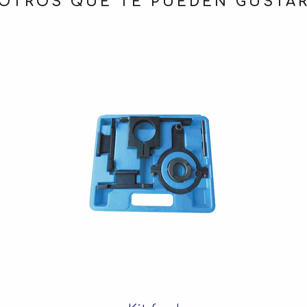
OTROS QUE TE PUEDEN GUSTA