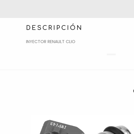
DESCRIPCIÓN
INYECTOR RENAULT CLIO