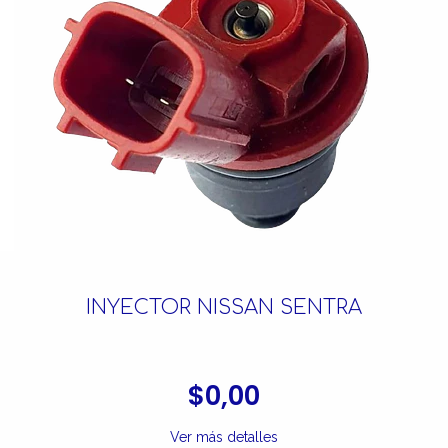
INYECTOR NISSAN SENTRA
$0,00
Ver más detalles