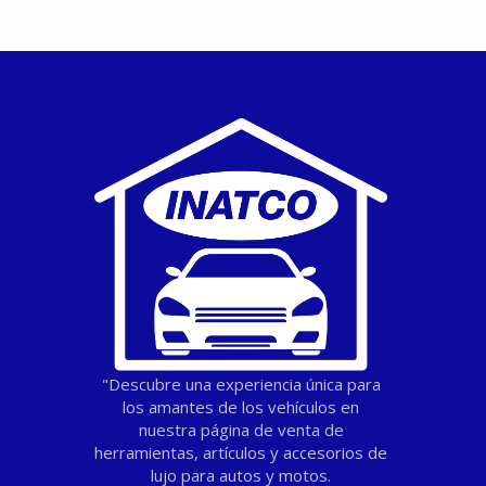
"Descubre una experiencia única para
los amantes de los vehículos en
nuestra página de venta de
herramientas, artículos y accesorios de
lujo para autos y motos.