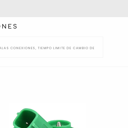
ONES
LAS CONEXIONES, TIEMPO LIMITE DE CAMBIO DE
R