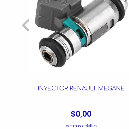
INGO
INYECTOR RENAULT MEGANE
$0,00
Ver más detalles