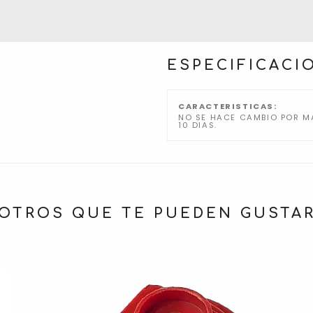
ESPECIFICACI
CARACTERISTICAS:
NO SE HACE CAMBIO POR MA
10 DIAS.
OTROS QUE TE PUEDEN GUSTA