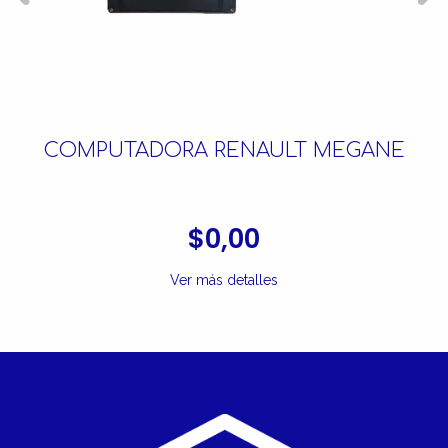
COMPUTADORA RENAULT MEGANE
$0,00
Ver más detalles