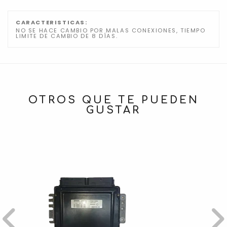
CARACTERISTICAS:
NO SE HACE CAMBIO POR MALAS CONEXIONES, TIEMPO
LIMITE DE CAMBIO DE 8 DÍAS.
OTROS QUE TE PUEDEN
GUSTAR