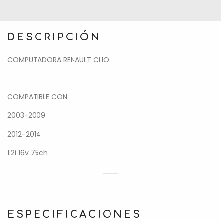
DESCRIPCIÓN
COMPUTADORA RENAULT CLIO
COMPATIBLE CON
2003-2009
2012-2014
1.2i 16v 75ch
ESPECIFICACIONES