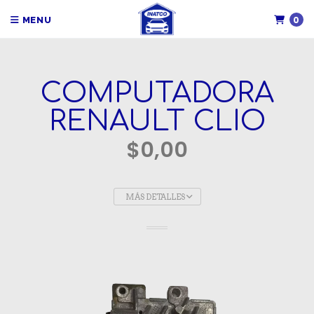
0
MENU
COMPUTADORA
RENAULT CLIO
$0,00
MÁS DETALLES