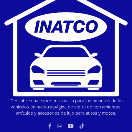
"Descubre una experiencia única para los amantes de los
vehículos en nuestra página de venta de herramientas,
artículos y accesorios de lujo para autos y motos.