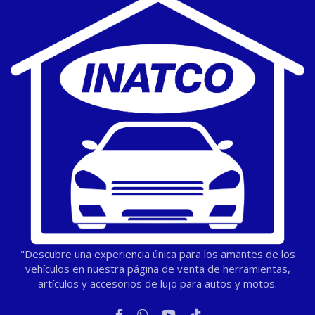
"Descubre una experiencia única para los amantes de los
vehículos en nuestra página de venta de herramientas,
artículos y accesorios de lujo para autos y motos.