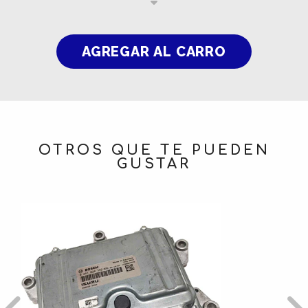
OTROS QUE TE PUEDEN
GUSTAR