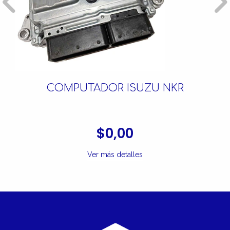
COMPUTADOR ISUZU NKR
$0,00
Ver más detalles