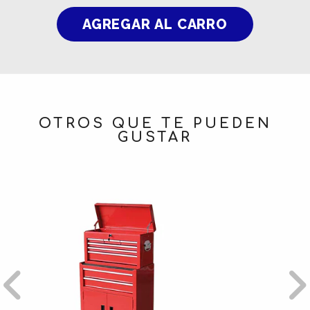
OTROS QUE TE PUEDEN
GUSTAR