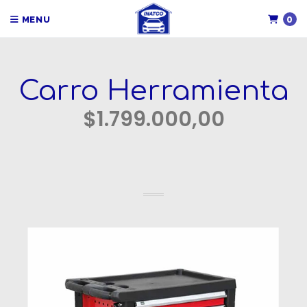
0
MENU
Carro Herramienta
$1.799.000,00