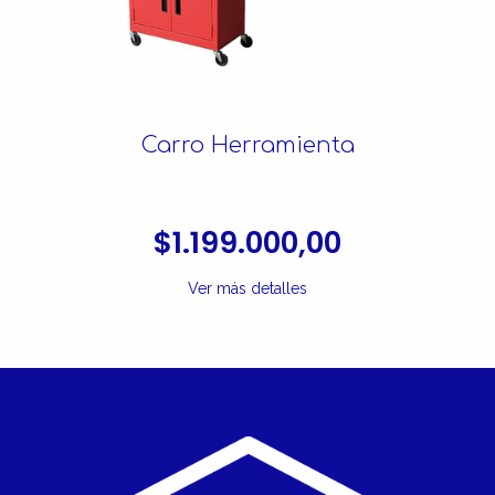
Carro Herramienta
$1.199.000,00
Ver más detalles