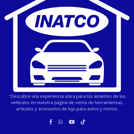
"Descubre una experiencia única para los amantes de los
vehículos en nuestra página de venta de herramientas,
artículos y accesorios de lujo para autos y motos.