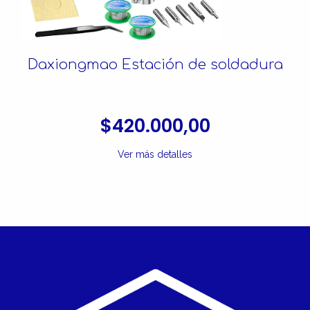
Daxiongmao Estación de soldadura
$420.000,00
Ver más detalles