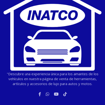
"Descubre una experiencia única para los amantes de los
vehículos en nuestra página de venta de herramientas,
artículos y accesorios de lujo para autos y motos.