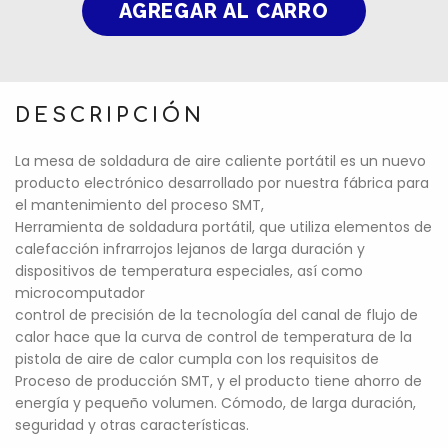
DESCRIPCIÓN
La mesa de soldadura de aire caliente portátil es un nuevo
producto electrónico desarrollado por nuestra fábrica para
el mantenimiento del proceso SMT,
Herramienta de soldadura portátil, que utiliza elementos de
calefacción infrarrojos lejanos de larga duración y
dispositivos de temperatura especiales, así como
microcomputador
control de precisión de la tecnología del canal de flujo de
calor hace que la curva de control de temperatura de la
pistola de aire de calor cumpla con los requisitos de
Proceso de producción SMT, y el producto tiene ahorro de
energía y pequeño volumen. Cómodo, de larga duración,
seguridad y otras características.