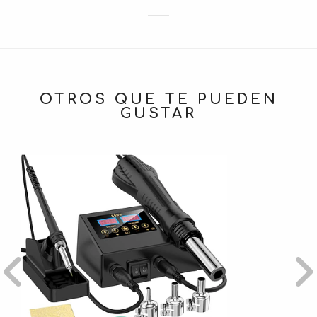
OTROS QUE TE PUEDEN
GUSTAR