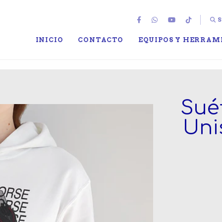
S
INICIO
CONTACTO
EQUIPOS Y HERRAM
Sué
Uni