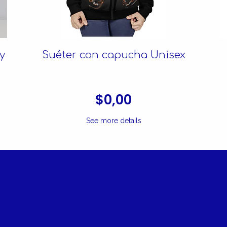
y
Suéter con capucha Unisex
$0,00
See more details