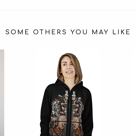
SOME OTHERS YOU MAY LIKE