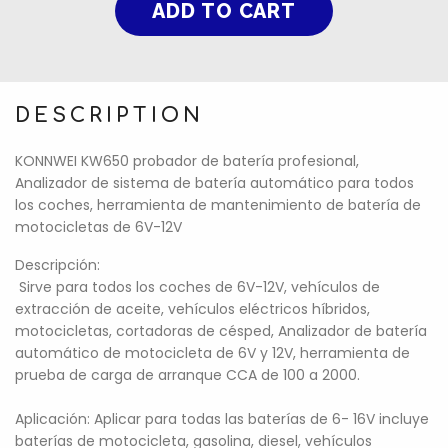
DESCRIPTION
KONNWEI KW650 probador de batería profesional,
Analizador de sistema de batería automático para todos
los coches, herramienta de mantenimiento de batería de
motocicletas de 6V-12V
Descripción:
Sirve para todos los coches de 6V-12V, vehículos de
extracción de aceite, vehículos eléctricos híbridos,
motocicletas, cortadoras de césped, Analizador de batería
automático de motocicleta de 6V y 12V, herramienta de
prueba de carga de arranque CCA de 100 a 2000.
Aplicación: Aplicar para todas las baterías de 6- 16V incluye
baterías de motocicleta, gasolina, diesel, vehículos