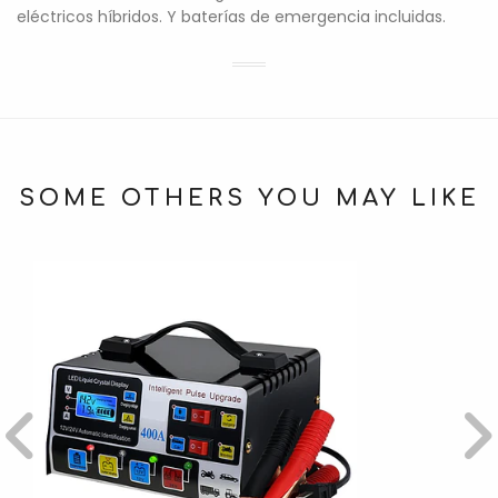
eléctricos híbridos. Y baterías de emergencia incluidas.
SOME OTHERS YOU MAY LIKE