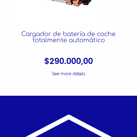
Cargador de batería de coche
totalmente automático
$290.000,00
See more details