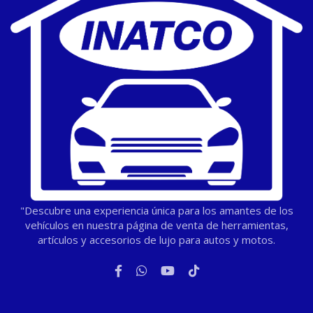
"Descubre una experiencia única para los amantes de los
vehículos en nuestra página de venta de herramientas,
artículos y accesorios de lujo para autos y motos.