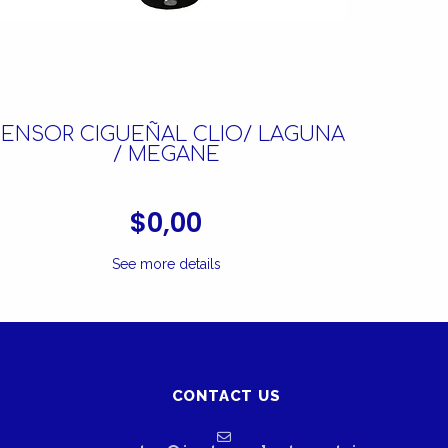
SENSOR CIGUEÑAL CLIO/ LAGUNA
/ MEGANE
$0,00
See more details
CONTACT US