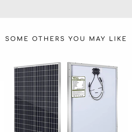
SOME OTHERS YOU MAY LIKE