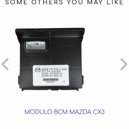
SOME OTHERS YOU MAY LIKE
MODULO BCM MAZDA CX3