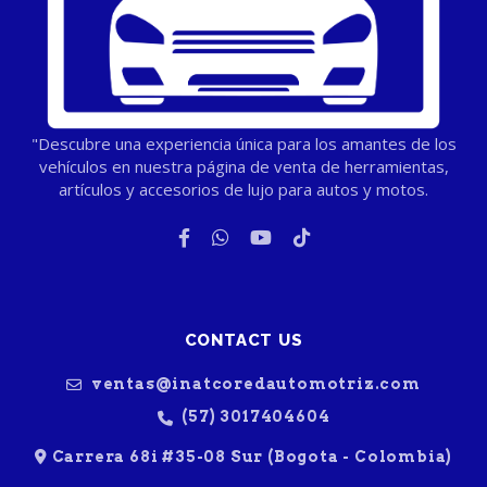
"Descubre una experiencia única para los amantes de los
vehículos en nuestra página de venta de herramientas,
artículos y accesorios de lujo para autos y motos.
CONTACT US
ventas@inatcoredautomotriz.com
(57) 3017404604
Carrera 68i #35-08 Sur (Bogota - Colombia)