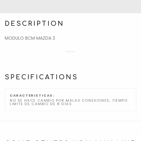
DESCRIPTION
MODULO BCM MAZDA 3
SPECIFICATIONS
CARACTERISTICAS:
NO SE HACE CAMBIO POR MALAS CONEXIONES, TIEMPO
LIMITE DE CAMBIO DE 8 DÍAS.