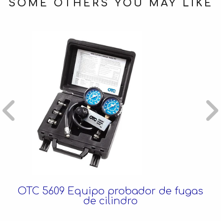
SOME OTHERS YOU MAY LIKE
OTC 5609 Equipo probador de fugas
de cilindro