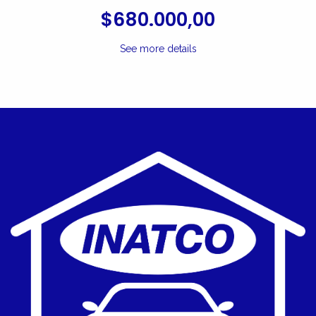
$680.000,00
See more details