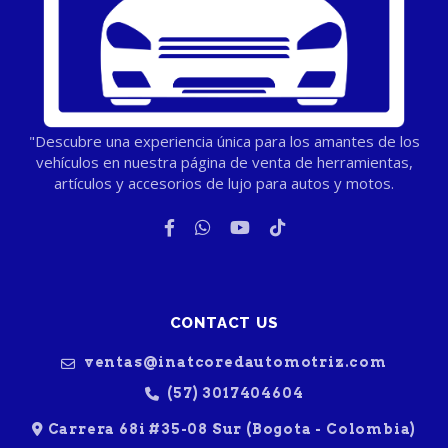
"Descubre una experiencia única para los amantes de los
vehículos en nuestra página de venta de herramientas,
artículos y accesorios de lujo para autos y motos.
CONTACT US
ventas@inatcoredautomotriz.com
(57) 3017404604
Carrera 68i #35-08 Sur (Bogota - Colombia)