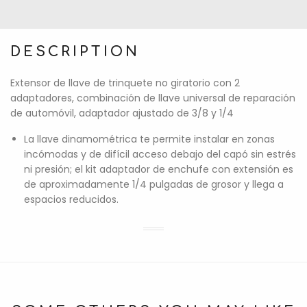
DESCRIPTION
Extensor de llave de trinquete no giratorio con 2
adaptadores, combinación de llave universal de reparación
de automóvil, adaptador ajustado de 3/8 y 1/4
La llave dinamométrica te permite instalar en zonas
incómodas y de difícil acceso debajo del capó sin estrés
ni presión; el kit adaptador de enchufe con extensión es
de aproximadamente 1/4 pulgadas de grosor y llega a
espacios reducidos.