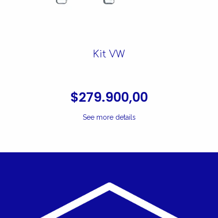
Kit VW
$279.900,00
See more details