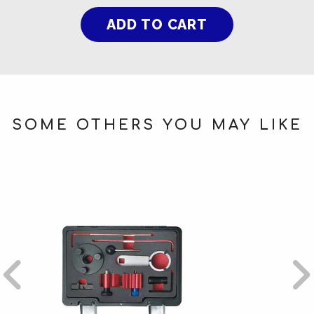
SOME OTHERS YOU MAY LIKE