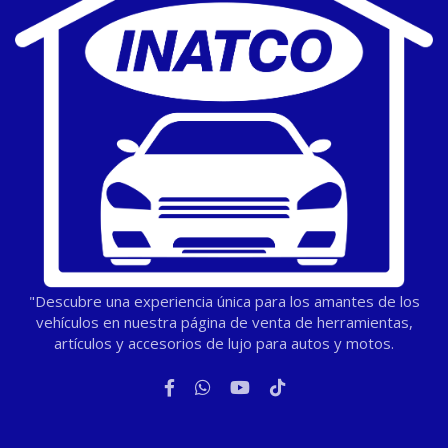
"Descubre una experiencia única para los amantes de los
vehículos en nuestra página de venta de herramientas,
artículos y accesorios de lujo para autos y motos.