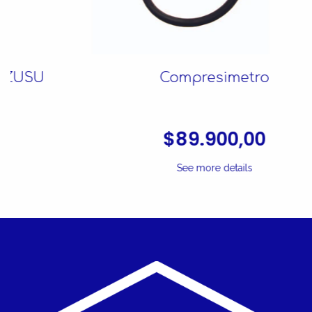
Compresimetro
$89.900,00
See more details