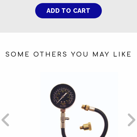
SOME OTHERS YOU MAY LIKE