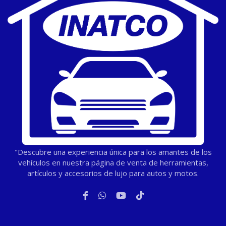
"Descubre una experiencia única para los amantes de los
vehículos en nuestra página de venta de herramientas,
artículos y accesorios de lujo para autos y motos.