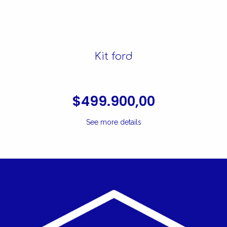
Kit ford
$499.900,00
See more details