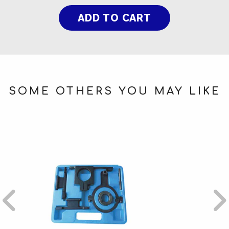
SOME OTHERS YOU MAY LIKE