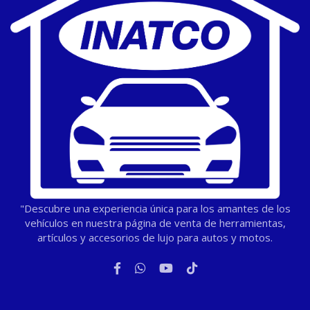
"Descubre una experiencia única para los amantes de los
vehículos en nuestra página de venta de herramientas,
artículos y accesorios de lujo para autos y motos.