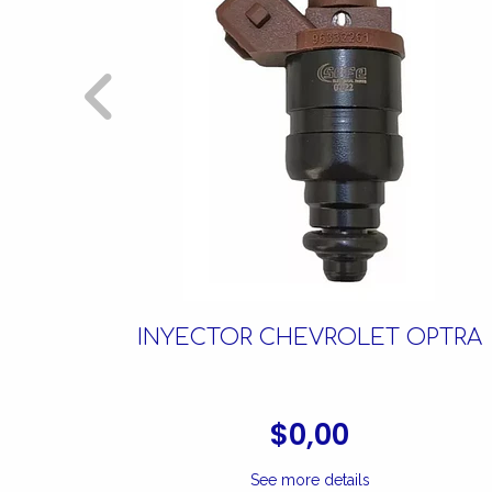
AVEO
INYECTOR CHEVROLET OPTRA
$0,00
See more details