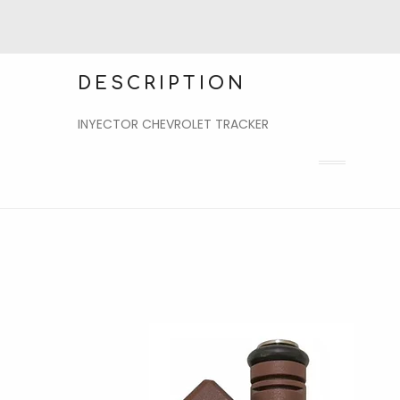
DESCRIPTION
INYECTOR CHEVROLET TRACKER