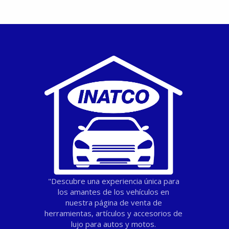
"Descubre una experiencia única para
los amantes de los vehículos en
nuestra página de venta de
herramientas, artículos y accesorios de
lujo para autos y motos.