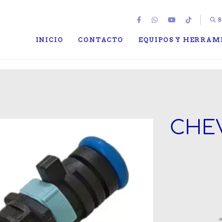
S
INICIO
CONTACTO
EQUIPOS Y HERRAM
CHE