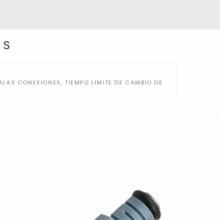
NS
LAS CONEXIONES, TIEMPO LIMITE DE CAMBIO DE