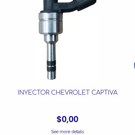
INYECTOR CHEVROLET CAPTIVA
$0,00
See more details