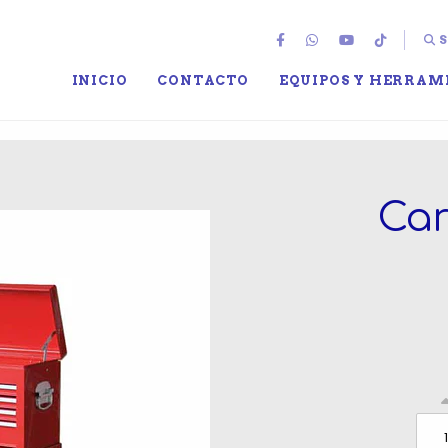
S
INICIO
CONTACTO
EQUIPOS Y HERRAM
Car