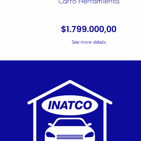
Carro Herramienta
$1.799.000,00
See more details