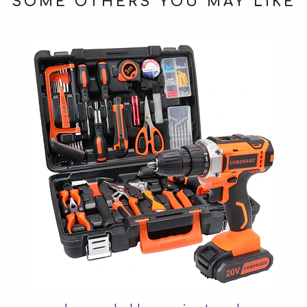
SOME OTHERS YOU MAY LIKE